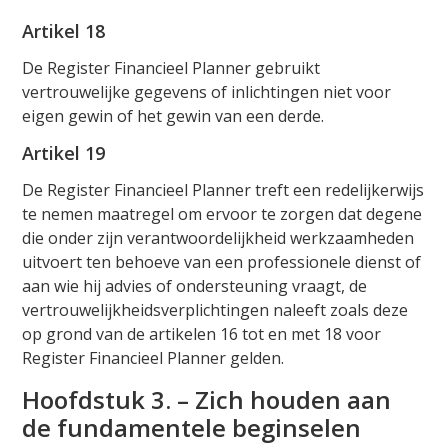
Artikel 18
De Register Financieel Planner gebruikt
vertrouwelijke gegevens of inlichtingen niet voor
eigen gewin of het gewin van een derde.
Artikel 19
De Register Financieel Planner treft een redelijkerwijs
te nemen maatregel om ervoor te zorgen dat degene
die onder zijn verantwoordelijkheid werkzaamheden
uitvoert ten behoeve van een professionele dienst of
aan wie hij advies of ondersteuning vraagt, de
vertrouwelijkheidsverplichtingen naleeft zoals deze
op grond van de artikelen 16 tot en met 18 voor
Register Financieel Planner gelden.
Hoofdstuk 3. – Zich houden aan
de fundamentele beginselen