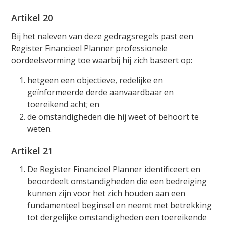
Artikel 20
Bij het naleven van deze gedragsregels past een
Register Financieel Planner professionele
oordeelsvorming toe waarbij hij zich baseert op:
hetgeen een objectieve, redelijke en
geïnformeerde derde aanvaardbaar en
toereikend acht; en
de omstandigheden die hij weet of behoort te
weten.
Artikel 21
De Register Financieel Planner identificeert en
beoordeelt omstandigheden die een bedreiging
kunnen zijn voor het zich houden aan een
fundamenteel beginsel en neemt met betrekking
tot dergelijke omstandigheden een toereikende