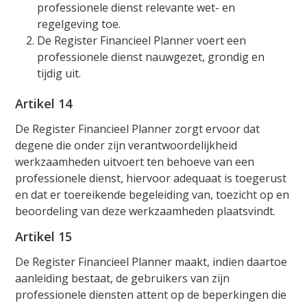
professionele dienst relevante wet- en
regelgeving toe.
De Register Financieel Planner voert een
professionele dienst nauwgezet, grondig en
tijdig uit.
Artikel 14
De Register Financieel Planner zorgt ervoor dat
degene die onder zijn verantwoordelijkheid
werkzaamheden uitvoert ten behoeve van een
professionele dienst, hiervoor adequaat is toegerust
en dat er toereikende begeleiding van, toezicht op en
beoordeling van deze werkzaamheden plaatsvindt.
Artikel 15
De Register Financieel Planner maakt, indien daartoe
aanleiding bestaat, de gebruikers van zijn
professionele diensten attent op de beperkingen die