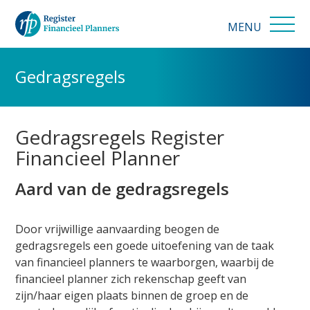
Gedragsregels
Gedragsregels Register
Financieel Planner
Aard van de gedragsregels
Door vrijwillige aanvaarding beogen de
gedragsregels een goede uitoefening van de taak
van financieel planners te waarborgen, waarbij de
financieel planner zich rekenschap geeft van
zijn/haar eigen plaats binnen de groep en de