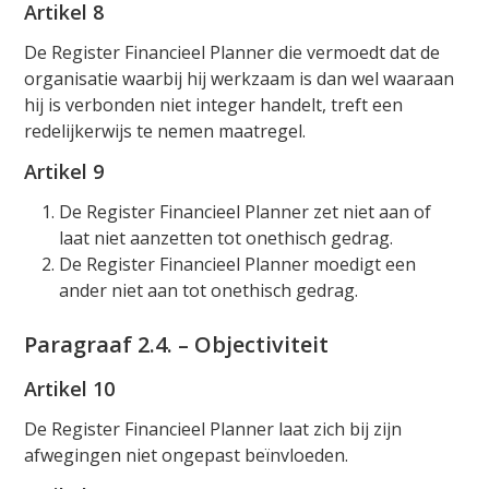
Artikel 8
De Register Financieel Planner die vermoedt dat de
organisatie waarbij hij werkzaam is dan wel waaraan
hij is verbonden niet integer handelt, treft een
redelijkerwijs te nemen maatregel.
Artikel 9
De Register Financieel Planner zet niet aan of
laat niet aanzetten tot onethisch gedrag.
De Register Financieel Planner moedigt een
ander niet aan tot onethisch gedrag.
Paragraaf 2.4. – Objectiviteit
Artikel 10
De Register Financieel Planner laat zich bij zijn
afwegingen niet ongepast beïnvloeden.