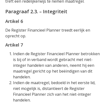
treft een redelijkerwijs te nemen maatregel.
Paragraaf 2.3. – Integriteit
Artikel 6
De Register Financieel Planner treedt eerlijk en
oprecht op.
Artikel 7
Indien de Register Financieel Planner betrokken
is bij of in verband wordt gebracht met niet-
integer handelen van anderen, neemt hij een
maatregel gericht op het beëindigen van dit
handelen.
Indien de maatregel, bedoeld in het eerste lid,
niet mogelijk is, distantieert de Register
Financieel Planner zich van het niet-integer
handelen.