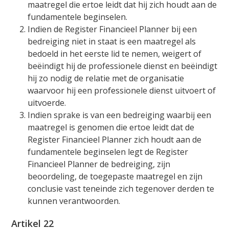
maatregel die ertoe leidt dat hij zich houdt aan de
fundamentele beginselen.
Indien de Register Financieel Planner bij een
bedreiging niet in staat is een maatregel als
bedoeld in het eerste lid te nemen, weigert of
beëindigt hij de professionele dienst en beëindigt
hij zo nodig de relatie met de organisatie
waarvoor hij een professionele dienst uitvoert of
uitvoerde.
Indien sprake is van een bedreiging waarbij een
maatregel is genomen die ertoe leidt dat de
Register Financieel Planner zich houdt aan de
fundamentele beginselen legt de Register
Financieel Planner de bedreiging, zijn
beoordeling, de toegepaste maatregel en zijn
conclusie vast teneinde zich tegenover derden te
kunnen verantwoorden.
Artikel 22