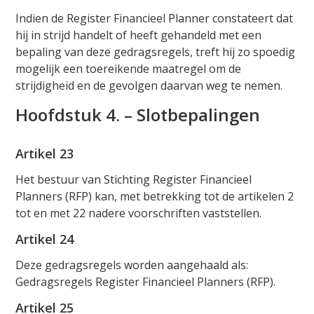
Indien de Register Financieel Planner constateert dat
hij in strijd handelt of heeft gehandeld met een
bepaling van deze gedragsregels, treft hij zo spoedig
mogelijk een toereikende maatregel om de
strijdigheid en de gevolgen daarvan weg te nemen.
Hoofdstuk 4. – Slotbepalingen
Artikel 23
Het bestuur van Stichting Register Financieel
Planners (RFP) kan, met betrekking tot de artikelen 2
tot en met 22 nadere voorschriften vaststellen.
Artikel 24
Deze gedragsregels worden aangehaald als:
Gedragsregels Register Financieel Planners (RFP).
Artikel 25