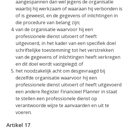
aangespannen dan wel jegens de organisatie
waarbij hij werkzaam of waaraan hij verbonden is
of is geweest, en de gegevens of inlichtingen in
die procedure van belang zijn;
van de organisatie waarvoor hij een
professionele dienst uitvoert of heeft
uitgevoerd, in het kader van een specifiek doel
schriftelijke toestemming tot het verstrekken
van de gegevens of inlichtingen heeft verkregen
en dit doel wordt vastgelegd; of
het noodzakelijk acht om desgevraagd bij
dezelfde organisatie waarvoor hij een
professionele dienst uitvoert of heeft uitgevoerd
een andere Register Financieel Planner in staat
te stellen een professionele dienst op
verantwoorde wijze te aanvaarden en uit te
voeren.
Artikel 17