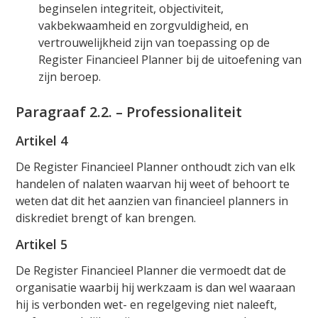
beginselen integriteit, objectiviteit,
vakbekwaamheid en zorgvuldigheid, en
vertrouwelijkheid zijn van toepassing op de
Register Financieel Planner bij de uitoefening van
zijn beroep.
Paragraaf 2.2. – Professionaliteit
Artikel 4
De Register Financieel Planner onthoudt zich van elk
handelen of nalaten waarvan hij weet of behoort te
weten dat dit het aanzien van financieel planners in
diskrediet brengt of kan brengen.
Artikel 5
De Register Financieel Planner die vermoedt dat de
organisatie waarbij hij werkzaam is dan wel waaraan
hij is verbonden wet- en regelgeving niet naleeft,