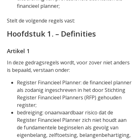
financieel planner;
Stelt de volgende regels vast:
Hoofdstuk 1. – Definities
Artikel 1
In deze gedragsregels wordt, voor zover niet anders
is bepaald, verstaan onder:
Register Financieel Planner: de financieel planner
als zodanig ingeschreven in het door Stichting
Register Financieel Planners (RFP) gehouden
register;
bedreiging: onaanvaardbaar risico dat de
Register Financieel Planner zich niet houdt aan
de fundamentele beginselen als gevolg van
eigenbelang, zelftoetsing, belangenbehartiging,