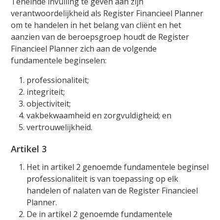
Teneinde invulling te geven aan zijn
verantwoordelijkheid als Register Financieel Planner
om te handelen in het belang van cliënt en het
aanzien van de beroepsgroep houdt de Register
Financieel Planner zich aan de volgende
fundamentele beginselen:
professionaliteit;
integriteit;
objectiviteit;
vakbekwaamheid en zorgvuldigheid; en
vertrouwelijkheid.
Artikel 3
Het in artikel 2 genoemde fundamentele beginsel
professionaliteit is van toepassing op elk
handelen of nalaten van de Register Financieel
Planner.
De in artikel 2 genoemde fundamentele