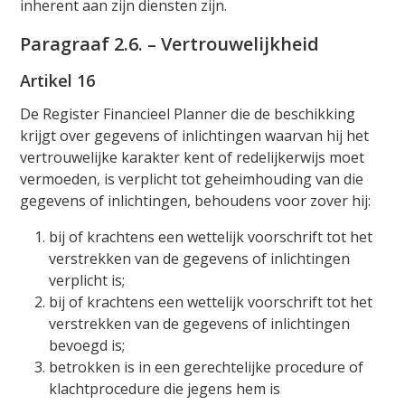
inherent aan zijn diensten zijn.
Paragraaf 2.6. – Vertrouwelijkheid
Artikel 16
De Register Financieel Planner die de beschikking
krijgt over gegevens of inlichtingen waarvan hij het
vertrouwelijke karakter kent of redelijkerwijs moet
vermoeden, is verplicht tot geheimhouding van die
gegevens of inlichtingen, behoudens voor zover hij:
bij of krachtens een wettelijk voorschrift tot het
verstrekken van de gegevens of inlichtingen
verplicht is;
bij of krachtens een wettelijk voorschrift tot het
verstrekken van de gegevens of inlichtingen
bevoegd is;
betrokken is in een gerechtelijke procedure of
klachtprocedure die jegens hem is