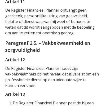
Artikel 11
De Register Financieel Planner ontvangt geen
geschenk, persoonlijke uiting van gastvrijheid,
belofte of dienst waarvan hij weet of behoort te
weten dat dit wordt aangeboden met de bedoeling
om aan te zetten tot onethisch gedrag.
Paragraaf 2.5. – Vakbekwaamheid en
zorgvuldigheid
Artikel 12
De Register Financieel Planner houdt zijn
vakbekwaamheid op het niveau dat is vereist om een
professionele dienst op een adequate wijze te
kunnen verlenen.
Artikel 13
De Register Financieel Planner past de bij een