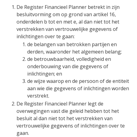
De Register Financieel Planner betrekt in zijn
besluitvorming om op grond van artikel 16,
onderdelen b tot en met e, al dan niet tot het
verstrekken van vertrouwelijke gegevens of
inlichtingen over te gaan:
de belangen van betrokken partijen en
derden, waaronder het algemeen belang;
de betrouwbaarheid, volledigheid en
onderbouwing van die gegevens of
inlichtingen; en
de wijze waarop en de persoon of de entiteit
aan wie die gegevens of inlichtingen worden
verstrekt.
De Register Financieel Planner legt de
overwegingen vast die geleid hebben tot het
besluit al dan niet tot het verstrekken van
vertrouwelijke gegevens of inlichtingen over te
gaan.