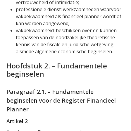
vertrouwdheid of intimidatie;
professionele dienst: werkzaamheden waarvoor
vakbekwaamheid als financieel planner wordt of
kan worden aangewend;
vakbekwaamheid: beschikken over en kunnen
toepassen van de noodzakelijke theoretische
kennis van de fiscale en juridische wetgeving,
alsmede algemene economische beginselen.
Hoofdstuk 2. – Fundamentele
beginselen
Paragraaf 2.1. – Fundamentele
beginselen voor de Register Financieel
Planner
Artikel 2